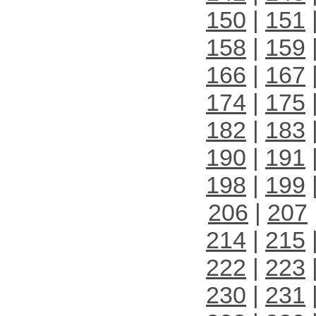
150
|
151
158
|
159
166
|
167
174
|
175
182
|
183
190
|
191
198
|
199
206
|
207
214
|
215
222
|
223
230
|
231