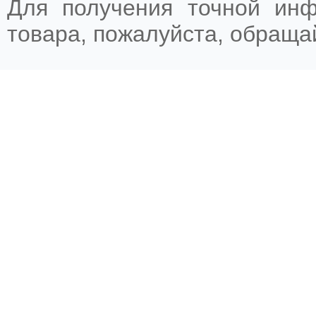
Для получения точной ин
товара, пожалуйста, обращ