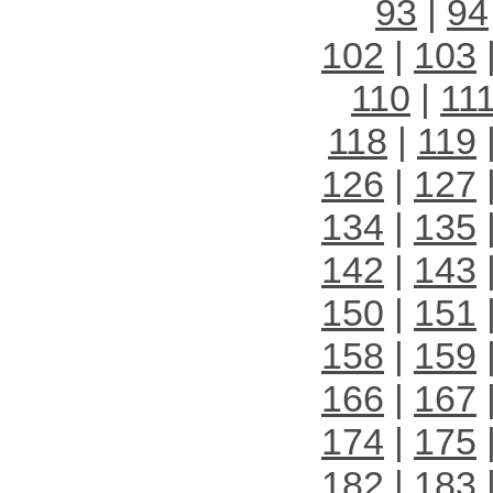
93
|
94
102
|
103
110
|
11
118
|
119
126
|
127
134
|
135
142
|
143
150
|
151
158
|
159
166
|
167
174
|
175
182
|
183