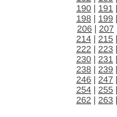
190
|
191
198
|
199
206
|
207
214
|
215
222
|
223
230
|
231
238
|
239
246
|
247
254
|
255
262
|
263