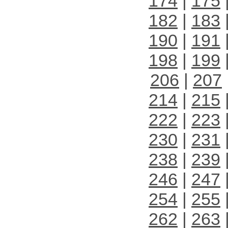
174
|
175
182
|
183
190
|
191
198
|
199
206
|
207
214
|
215
222
|
223
230
|
231
238
|
239
246
|
247
254
|
255
262
|
263