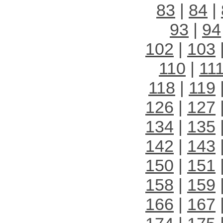
83
|
84
|
93
|
94
102
|
103
110
|
11
118
|
119
126
|
127
134
|
135
142
|
143
150
|
151
158
|
159
166
|
167