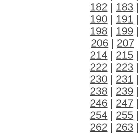
182
|
183
190
|
191
198
|
199
206
|
207
214
|
215
222
|
223
230
|
231
238
|
239
246
|
247
254
|
255
262
|
263