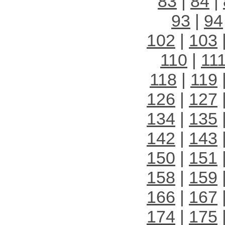
83
|
84
|
93
|
94
102
|
103
110
|
11
118
|
119
126
|
127
134
|
135
142
|
143
150
|
151
158
|
159
166
|
167
174
|
175