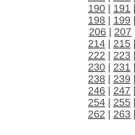
190
|
191
198
|
199
206
|
207
214
|
215
222
|
223
230
|
231
238
|
239
246
|
247
254
|
255
262
|
263