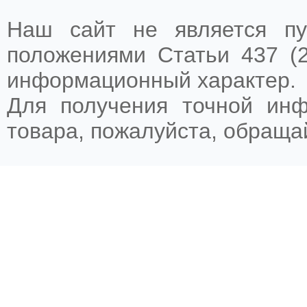
Наш сайт не является пу
положениями Статьи 437 (2
информационный характер.
Для получения точной ин
товара, пожалуйста, обращ