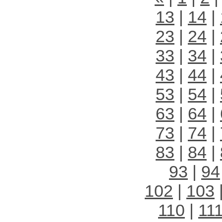
13
|
14
|
23
|
24
|
33
|
34
|
43
|
44
|
53
|
54
|
63
|
64
|
73
|
74
|
83
|
84
|
93
|
94
102
|
103
110
|
11