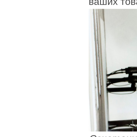
ваших тов