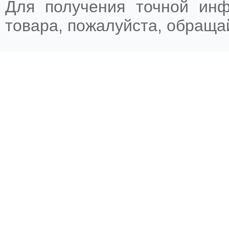
Для получения точной ин
товара, пожалуйста, обращ