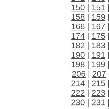
150
|
151
158
|
159
166
|
167
174
|
175
182
|
183
190
|
191
198
|
199
206
|
207
214
|
215
222
|
223
230
|
231