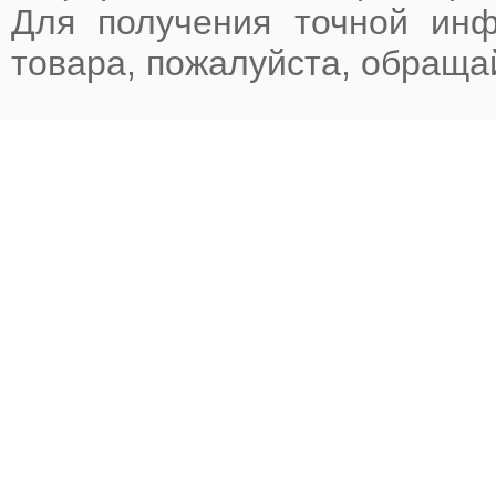
Для получения точной ин
товара, пожалуйста, обращ