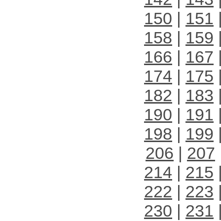
150
|
151
158
|
159
166
|
167
174
|
175
182
|
183
190
|
191
198
|
199
206
|
207
214
|
215
222
|
223
230
|
231