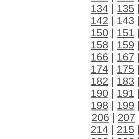
134
|
135
142
| 143 
150
|
151
158
|
159
166
|
167
174
|
175
182
|
183
190
|
191
198
|
199
206
|
207
214
|
215