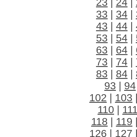
23
|
24
|
33
|
34
|
43
|
44
|
53
|
54
|
63
|
64
|
73
|
74
|
83
|
84
|
93
|
94
102
|
103
110
|
11
118
|
119
126
|
127