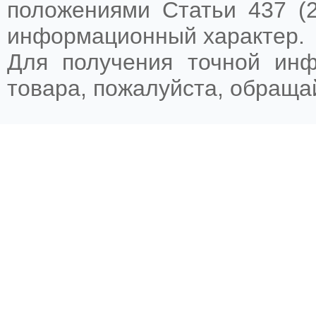
положениями Статьи 437 (2
информационный характер.
Для получения точной ин
товара, пожалуйста, обращ