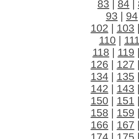
83
|
84
|
93
|
94
102
|
103
110
|
11
118
|
119
126
|
127
134
|
135
142
|
143
150
|
151
158
|
159
166
|
167
174
|
175