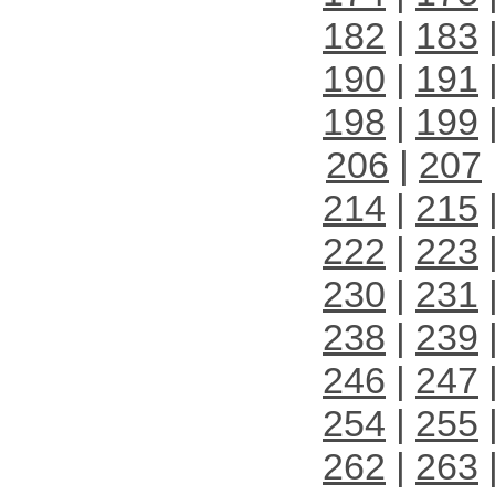
182
|
183
190
|
191
198
|
199
206
|
207
214
|
215
222
|
223
230
|
231
238
|
239
246
|
247
254
|
255
262
|
263