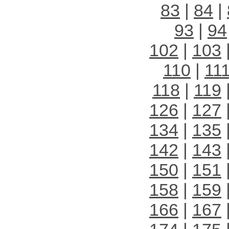
83
|
84
|
93
|
94
102
|
103
110
|
11
118
|
119
126
|
127
134
|
135
142
|
143
150
|
151
158
|
159
166
|
167