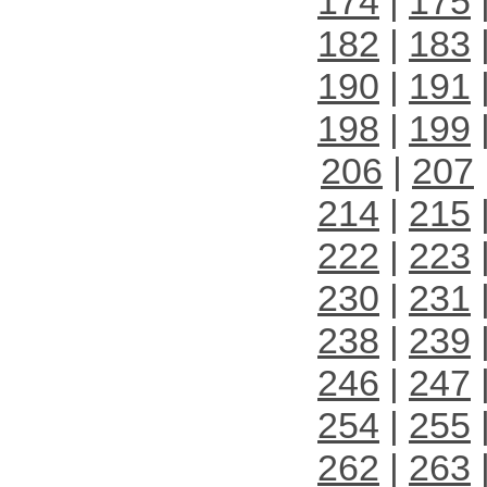
174
|
175
182
|
183
190
|
191
198
|
199
206
|
207
214
|
215
222
|
223
230
|
231
238
|
239
246
|
247
254
|
255
262
|
263