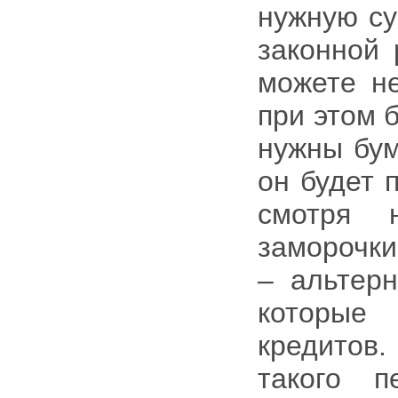
нужную су
законной 
можете не
при этом 
нужны бум
он будет 
смотря 
заморочки
– альтерн
которые
кредитов
такого п