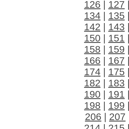
126
|
127
134
|
135
142
|
143
150
|
151
158
|
159
166
|
167
174
|
175
182
|
183
190
|
191
198
|
199
206
|
207
214
|
215