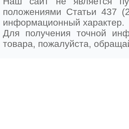
Наш сайт не является пу
положениями Статьи 437 (2
информационный характер.
Для получения точной ин
товара, пожалуйста, обращ