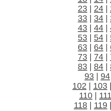
23
|
24
|
33
|
34
|
43
|
44
|
53
|
54
|
63
|
64
|
73
|
74
|
83
|
84
|
93
|
94
102
|
103
110
|
11
118
|
119