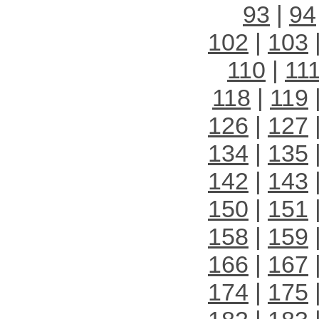
93
|
94
102
|
103
110
|
11
118
|
119
126
|
127
134
|
135
142
|
143
150
|
151
158
|
159
166
|
167
174
|
175