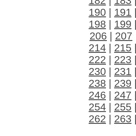
182
|
183
190
|
191
198
|
199
206
|
207
214
|
215
222
|
223
230
|
231
238
|
239
246
|
247
254
|
255
262
|
263