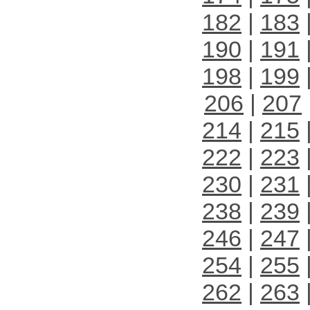
182
|
183
190
|
191
198
|
199
206
|
207
214
|
215
222
|
223
230
|
231
238
|
239
246
|
247
254
|
255
262
|
263