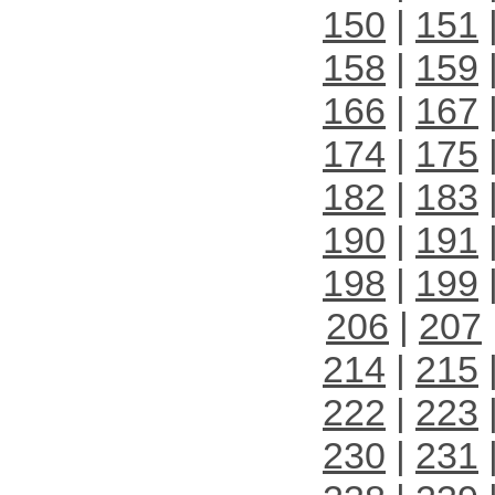
150
|
151
158
|
159
166
|
167
174
|
175
182
|
183
190
|
191
198
|
199
206
|
207
214
|
215
222
|
223
230
|
231