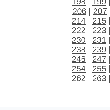
198
|
199
206
|
207
214
|
215
222
|
223
230
|
231
238
|
239
246
|
247
254
|
255
262
|
263
.