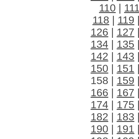
110
|
11
118
|
119
126
|
127
134
|
135
142
|
143
150
|
151
158 |
159
166
|
167
174
|
175
182
|
183
190
|
191