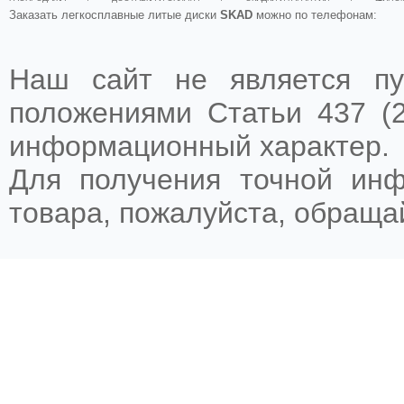
Заказать легкосплавные литые диски
SKAD
можно по телефонам:
Наш сайт не является пу
положениями Статьи 437 (2
информационный характер.
Для получения точной ин
товара, пожалуйста, обращ