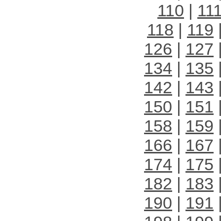
110
|
11
118
|
119
126
|
127
134
|
135
142
|
143
150
|
151
158
|
159
166
|
167
174
|
175
182
|
183
190
|
191