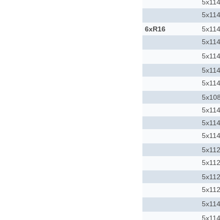
5x114
5x114
6xR16
5x114
5x114
5x114
5x114
5x114
5x10
5x114
5x114
5x114
5x11
5x11
5x11
5x11
5x114
5x114