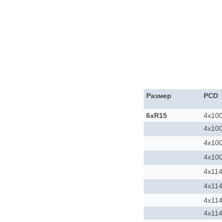
Размер
PCD
6xR15
4x10
4x10
4x10
4x10
4x114
4x114
4x114
4x114