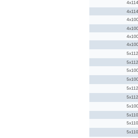
4x114
4x114
4x10
4x10
4x10
4x10
5x11
5x11
5x10
5x10
5x11
5x11
5x10
5x11
5x11
5x11