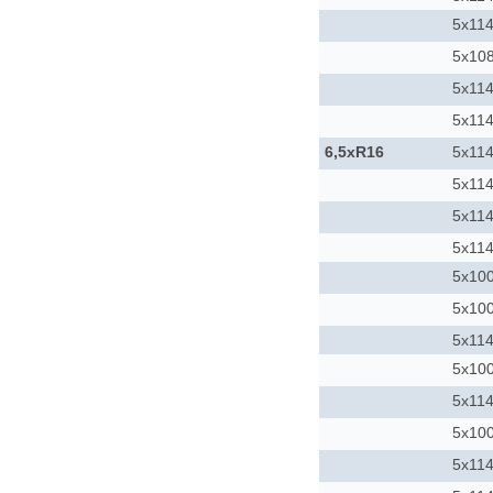
5x114
5x10
5x114
5x114
6,5xR16
5x114
5x114
5x114
5x114
5x10
5x10
5x114
5x10
5x114
5x10
5x114