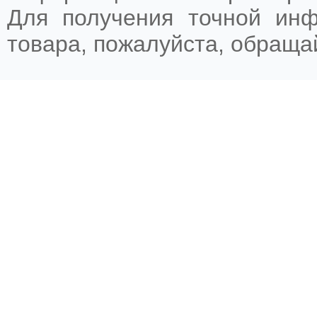
Для получения точной ин
товара, пожалуйста, обращ