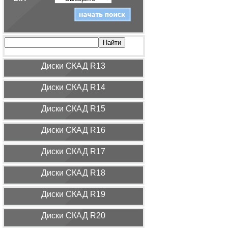
Диcки СКАД R13
Диcки СКАД R14
Диcки СКАД R15
Диcки СКАД R16
Диcки СКАД R17
Диcки СКАД R18
Диcки СКАД R19
Диcки СКАД R20