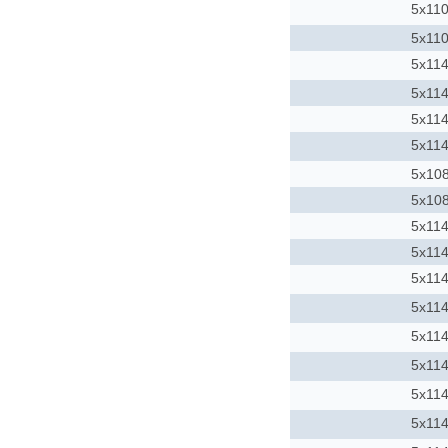
5x11
5x11
5x114
5x114
5x114
5x114
5x10
5x10
5x114
5x114
5x114
5x114
5x114
5x114
5x114
5x114