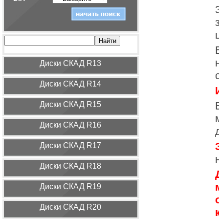
Диcки СКАД R13
Диcки СКАД R14
Диcки СКАД R15
Диcки СКАД R16
Диcки СКАД R17
Диcки СКАД R18
Диcки СКАД R19
Диcки СКАД R20