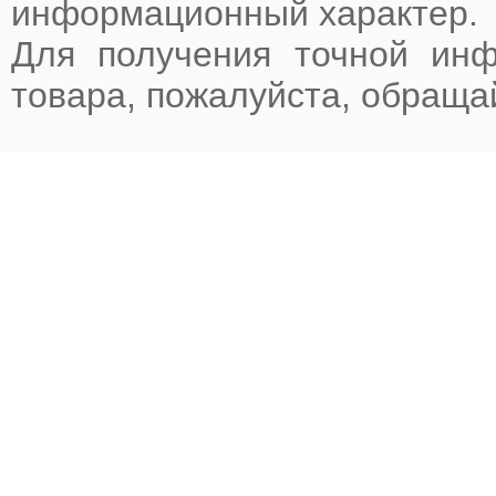
информационный характер.
Для получения точной ин
товара, пожалуйста, обращ