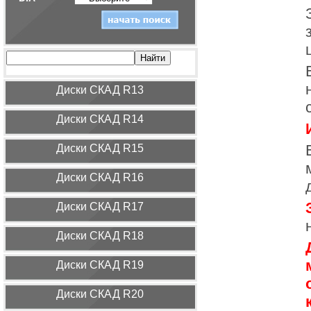
Диcки СКАД R13
Диcки СКАД R14
Диcки СКАД R15
Диcки СКАД R16
Диcки СКАД R17
Диcки СКАД R18
Диcки СКАД R19
Диcки СКАД R20