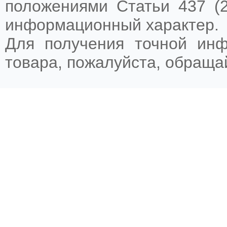
положениями Статьи 437 (2
информационный характер.
Для получения точной ин
товара, пожалуйста, обращ