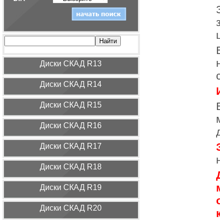
Диcки СКАД R13
Диcки СКАД R14
Диcки СКАД R15
Диcки СКАД R16
Диcки СКАД R17
Диcки СКАД R18
Диcки СКАД R19
Диcки СКАД R20