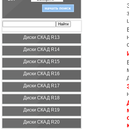
Диcки СКАД R13
Диcки СКАД R14
Диcки СКАД R15
Диcки СКАД R16
Диcки СКАД R17
Диcки СКАД R18
Диcки СКАД R19
Диcки СКАД R20