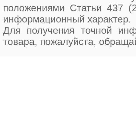
положениями Статьи 437 (2
информационный характер.
Для получения точной ин
товара, пожалуйста, обращ