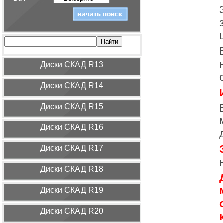
Диcки СКАД R13
Диcки СКАД R14
Диcки СКАД R15
Диcки СКАД R16
Диcки СКАД R17
Диcки СКАД R18
Диcки СКАД R19
Диcки СКАД R20