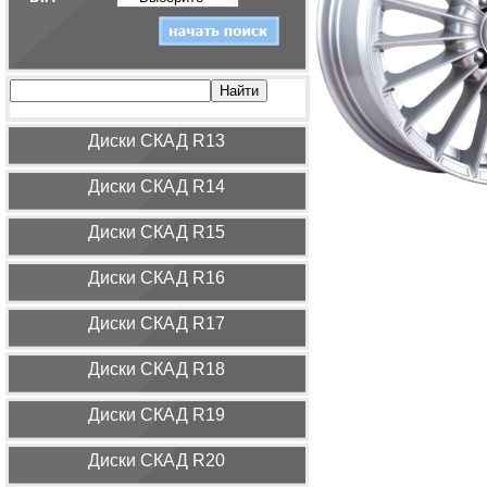
Диcки СКАД R13
Диcки СКАД R14
Диcки СКАД R15
Диcки СКАД R16
Диcки СКАД R17
Диcки СКАД R18
Диcки СКАД R19
Диcки СКАД R20