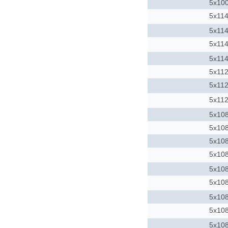
5x10
5x114
5x114
5x114
5x114
5x11
5x11
5x11
5x10
5x10
5x10
5x10
5x10
5x10
5x10
5x10
5x10