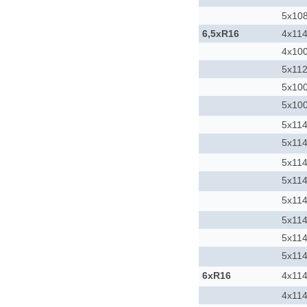
5x10
6,5xR16
4x114
4x10
5x11
5x10
5x10
5x114
5x114
5x114
5x114
5x114
5x114
5x114
5x114
6xR16
4x114
4x114