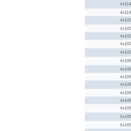
4x114
4x114
4x10
4x10
4x10
4x10
4x10
4x10
4x10
4x10
4x10
4x10
4x10
4x10
5x10
5x10