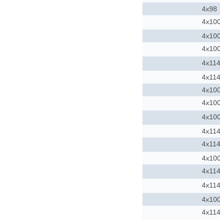
4x98
4x10
4x10
4x10
4x114
4x114
4x10
4x10
4x10
4x114
4x114
4x10
4x114
4x114
4x10
4x114