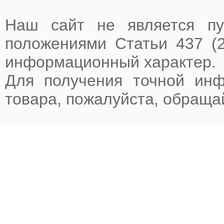
Наш сайт не является пу
положениями Статьи 437 (2
информационный характер.
Для получения точной ин
товара, пожалуйста, обращ