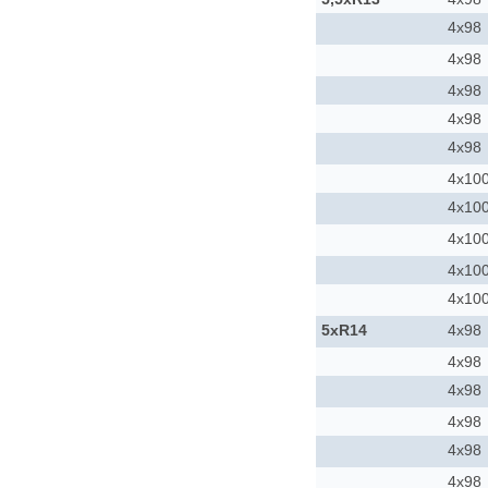
4x98
4x98
4x98
4x98
4x98
4x10
4x10
4x10
4x10
4x10
5xR14
4x98
4x98
4x98
4x98
4x98
4x98