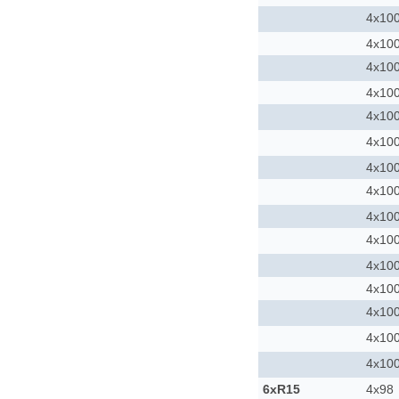
4x10
4x10
4x10
4x10
4x10
4x10
4x10
4x10
4x10
4x10
4x10
4x10
4x10
4x10
4x10
6xR15
4x98