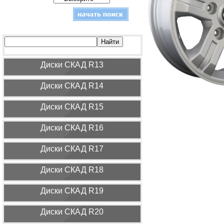
Диcки СКАД R13
Диcки СКАД R14
Диcки СКАД R15
Диcки СКАД R16
Диcки СКАД R17
Диcки СКАД R18
Диcки СКАД R19
Диcки СКАД R20