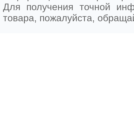
Для получения точной ин
товара, пожалуйста, обращ