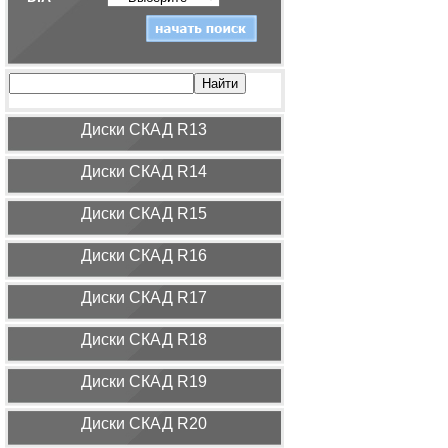
Диcки СКАД R13
Диcки СКАД R14
Диcки СКАД R15
Диcки СКАД R16
Диcки СКАД R17
Диcки СКАД R18
Диcки СКАД R19
Диcки СКАД R20