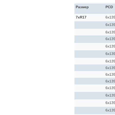
Размер
PCD
7xR17
6x139
6x139
6x139
6x139
6x139
6x139
6x139
6x139
6x139
6x139
6x139
6x139
6x139
6x139