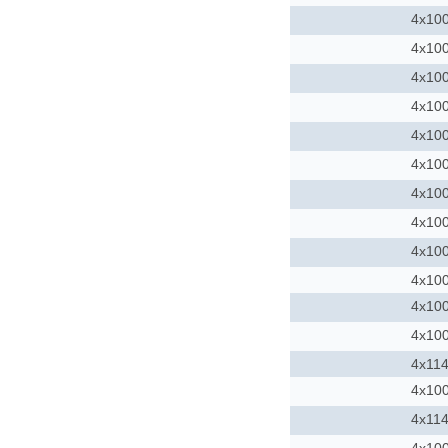
4x10
4x10
4x10
4x10
4x10
4x10
4x10
4x10
4x10
4x10
4x10
4x10
4x114
4x10
4x114