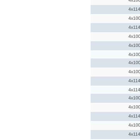
4x10
4x114
4x10
4x114
4x10
4x10
4x10
4x10
4x10
4x114
4x114
4x10
4x10
4x114
4x10
4x114