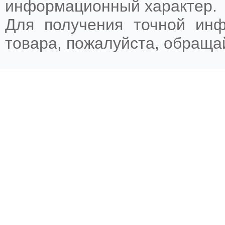
информационный характер.
Для получения точной ин
товара, пожалуйста, обращ