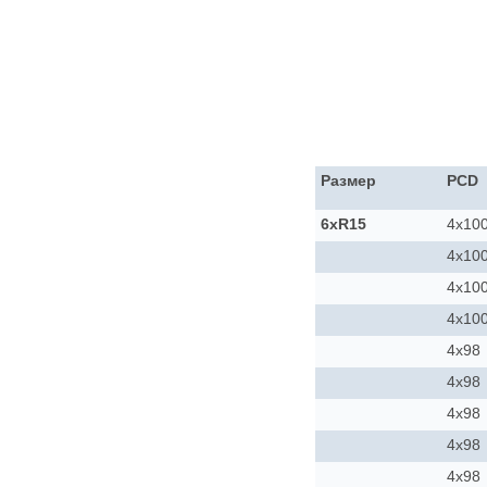
Размер
PCD
6xR15
4x10
4x10
4x10
4x10
4x98
4x98
4x98
4x98
4x98