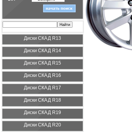
Диcки СКАД R13
Диcки СКАД R14
Диcки СКАД R15
Диcки СКАД R16
Диcки СКАД R17
Диcки СКАД R18
Диcки СКАД R19
Диcки СКАД R20