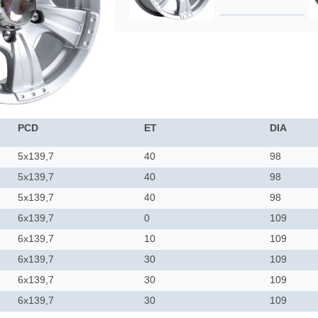
PCD
ET
DIA
5x139,7
40
98
5x139,7
40
98
5x139,7
40
98
6x139,7
0
109
6x139,7
10
109
6x139,7
30
109
6x139,7
30
109
6x139,7
30
109