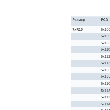
Размер
PCD
7xR15
5x10
5x10
5x10
5x11
5x11
5x11
5x10
5x10
5x11
5x11
5x11
5x114