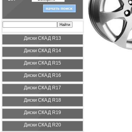
Диcки СКАД R13
Диcки СКАД R14
Диcки СКАД R15
Диcки СКАД R16
Диcки СКАД R17
Диcки СКАД R18
Диcки СКАД R19
Диcки СКАД R20