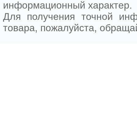
информационный характер.
Для получения точной ин
товара, пожалуйста, обращ