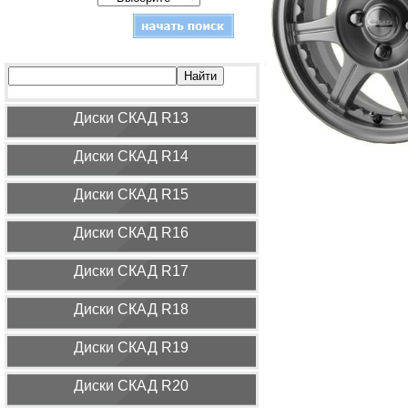
Диcки СКАД R13
Диcки СКАД R14
Диcки СКАД R15
Диcки СКАД R16
Диcки СКАД R17
Диcки СКАД R18
Диcки СКАД R19
Диcки СКАД R20