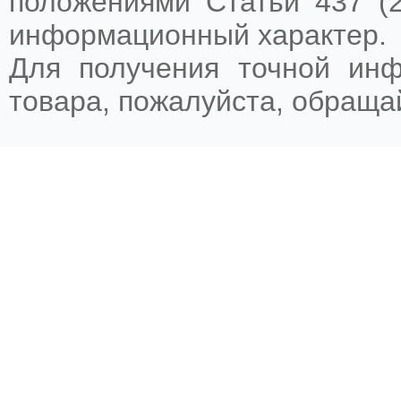
положениями Статьи 437 (2
информационный характер.
Для получения точной ин
товара, пожалуйста, обращ