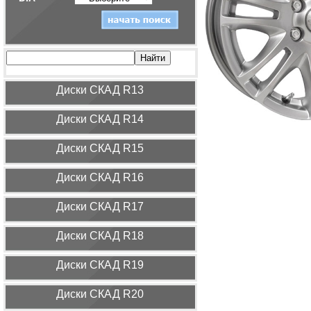
Диcки СКАД R13
Диcки СКАД R14
Диcки СКАД R15
Диcки СКАД R16
Диcки СКАД R17
Диcки СКАД R18
Диcки СКАД R19
Диcки СКАД R20