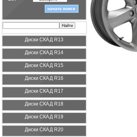
Диcки СКАД R13
Диcки СКАД R14
Диcки СКАД R15
Диcки СКАД R16
Диcки СКАД R17
Диcки СКАД R18
Диcки СКАД R19
Диcки СКАД R20