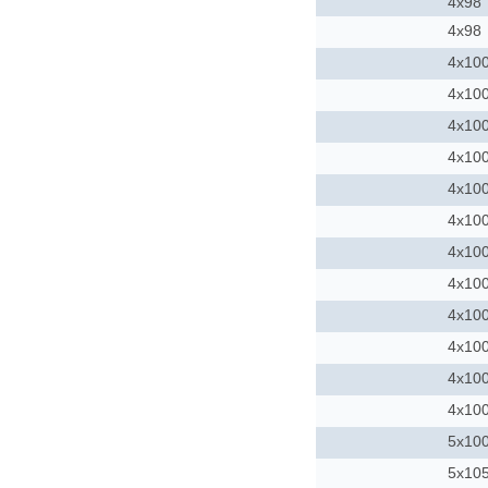
4x98
4x98
4x10
4x10
4x10
4x10
4x10
4x10
4x10
4x10
4x10
4x10
4x10
4x10
5x10
5x10