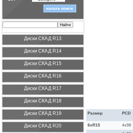
Диcки СКАД R13
Диcки СКАД R14
Диcки СКАД R15
Диcки СКАД R16
Диcки СКАД R17
Диcки СКАД R18
Диcки СКАД R19
Размер
PCD
6xR15
4x98
Диcки СКАД R20