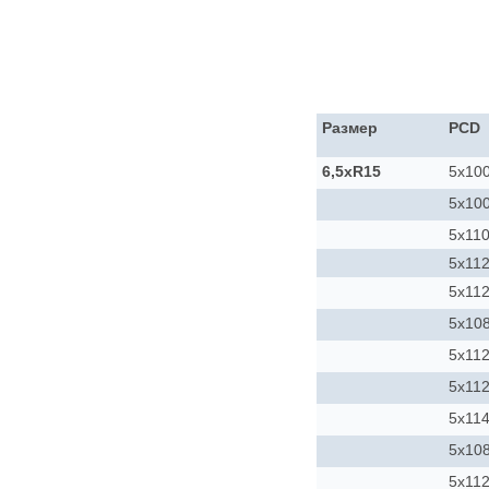
Размер
PCD
6,5xR15
5x10
5x10
5x11
5x11
5x11
5x10
5x11
5x11
5x114
5x10
5x11