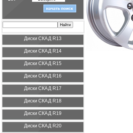
Диcки СКАД R13
Диcки СКАД R14
Диcки СКАД R15
Диcки СКАД R16
Диcки СКАД R17
Диcки СКАД R18
Диcки СКАД R19
Диcки СКАД R20