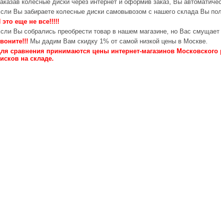
аказав колесные диски через интернет и оформив заказ, Вы автоматичес
сли Вы забираете колесные диски самовывозом с нашего склада Вы по
 это еще не все!!!!!
сли Вы собрались преобрести товар в нашем магазине, но Вас смущает 
воните!!!
Мы дадим Вам скидку 1% от самой низкой цены в Москве.
ля сравнения принимаются цены интернет-магазинов Московского 
исков на складе.