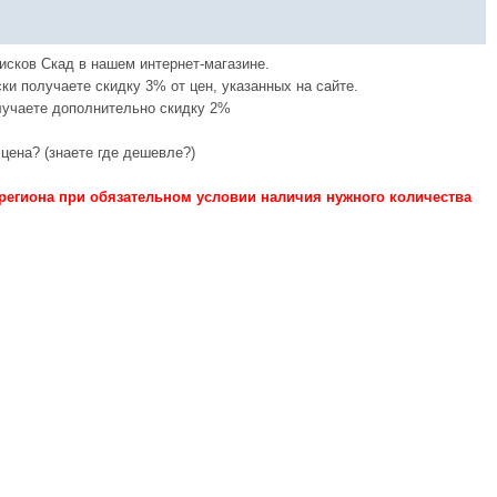
исков Скад в нашем интернет-магазине.
ки получаете скидку 3% от цен, указанных на сайте.
лучаете дополнительно скидку 2%
цена? (знаете где дешевле?)
региона при обязательном условии наличия нужного количества