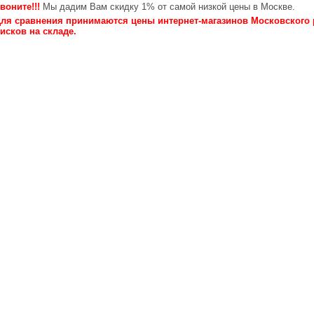
воните!!!
Мы дадим Вам скидку 1% от самой низкой цены в Москве.
ля сравнения принимаются цены интернет-магазинов Московского 
исков на складе.