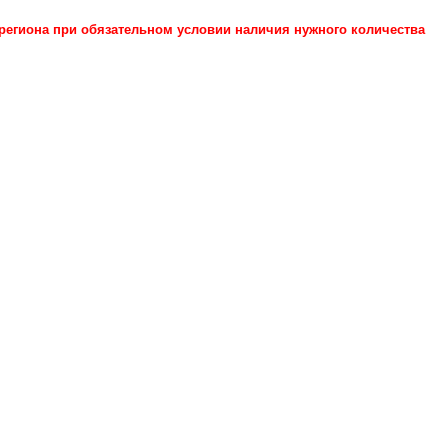
региона при обязательном условии наличия нужного количества