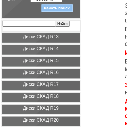
Диcки СКАД R13
Диcки СКАД R14
Диcки СКАД R15
Диcки СКАД R16
Диcки СКАД R17
Диcки СКАД R18
Диcки СКАД R19
Диcки СКАД R20