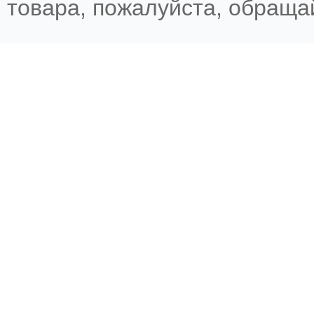
товара, пожалуйста, обращ